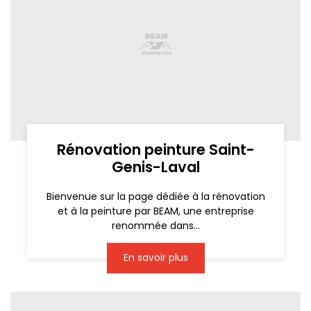
Rénovation peinture Saint-
Genis-Laval
Bienvenue sur la page dédiée à la rénovation
et à la peinture par BEAM, une entreprise
renommée dans...
En savoir plus