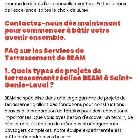
marque le début d'une nouvelle aventure. Faites le choix
de l'excellence, faites le choix de BEAM.
Contactez-nous dès maintenant
pour commencer à bâtir votre
avenir ensemble.
FAQ sur les Services de
Terrassement de BEAM
1. Quels types de projets de
terrassement réalise BEAM à Saint-
Genis-Laval ?
BEAM se spécialise dans une large gamme de projets de
terrassement, allant des fondations pour constructions
neuves à la préparation de terrains pour des rénovations
importantes. Que vous ayez besoin d'excaver un terrain, de
niveler une surface ou de créer des aménagements
paysagers complexes, notre équipe expérimentée est
prête à répondre à vos besoins.