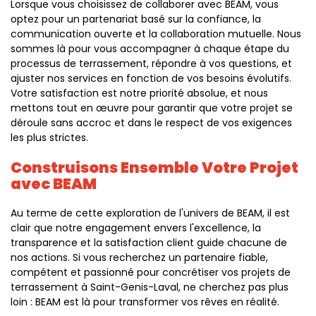
Lorsque vous choisissez de collaborer avec BEAM, vous
optez pour un partenariat basé sur la confiance, la
communication ouverte et la collaboration mutuelle. Nous
sommes là pour vous accompagner à chaque étape du
processus de terrassement, répondre à vos questions, et
ajuster nos services en fonction de vos besoins évolutifs.
Votre satisfaction est notre priorité absolue, et nous
mettons tout en œuvre pour garantir que votre projet se
déroule sans accroc et dans le respect de vos exigences
les plus strictes.
Construisons Ensemble Votre Projet
avec BEAM
Au terme de cette exploration de l'univers de BEAM, il est
clair que notre engagement envers l'excellence, la
transparence et la satisfaction client guide chacune de
nos actions. Si vous recherchez un partenaire fiable,
compétent et passionné pour concrétiser vos projets de
terrassement à Saint-Genis-Laval, ne cherchez pas plus
loin : BEAM est là pour transformer vos rêves en réalité.