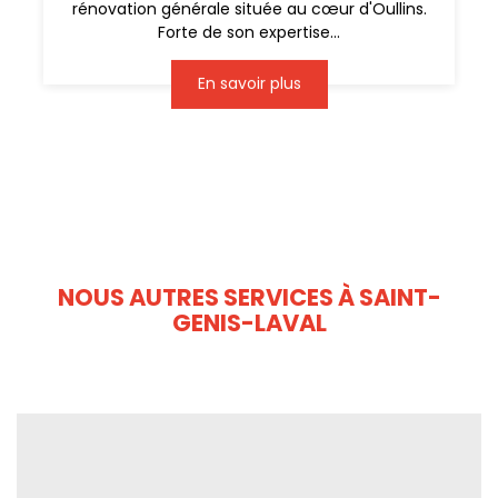
rénovation générale située au cœur d'Oullins.
Forte de son expertise...
En savoir plus
NOUS AUTRES SERVICES À SAINT-
GENIS-LAVAL