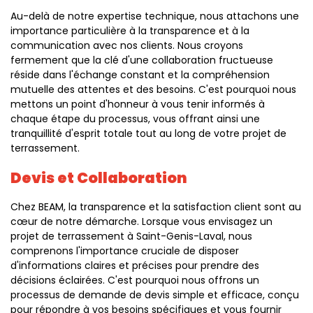
Au-delà de notre expertise technique, nous attachons une
importance particulière à la transparence et à la
communication avec nos clients. Nous croyons
fermement que la clé d'une collaboration fructueuse
réside dans l'échange constant et la compréhension
mutuelle des attentes et des besoins. C'est pourquoi nous
mettons un point d'honneur à vous tenir informés à
chaque étape du processus, vous offrant ainsi une
tranquillité d'esprit totale tout au long de votre projet de
terrassement.
Devis et Collaboration
Chez BEAM, la transparence et la satisfaction client sont au
cœur de notre démarche. Lorsque vous envisagez un
projet de terrassement à Saint-Genis-Laval, nous
comprenons l'importance cruciale de disposer
d'informations claires et précises pour prendre des
décisions éclairées. C'est pourquoi nous offrons un
processus de demande de devis simple et efficace, conçu
pour répondre à vos besoins spécifiques et vous fournir