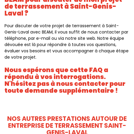
de terrassement à Saint-Genis-
Laval ?
Pour discuter de votre projet de terrassement à Saint-
Genis-Laval avec BEAM, il vous suffit de nous contacter par
téléphone, par e-mail ou via notre site web. Notre équipe
dévouée est là pour répondre à toutes vos questions,
évaluer vos besoins et vous accompagner à chaque étape
de votre projet.
Nous espérons que cette FAQ a
répondu à vos interrogations.
N'hésitez pas à nous contacter pour
toute demande supplémentaire !
NOS AUTRES PRESTATIONS AUTOUR DE
ENTREPRISE DE TERRASSEMENT SAINT-
GENIS-LAVAL