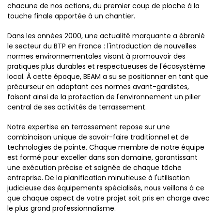
chacune de nos actions, du premier coup de pioche à la
touche finale apportée à un chantier.
Dans les années 2000, une actualité marquante a ébranlé
le secteur du BTP en France : l'introduction de nouvelles
normes environnementales visant à promouvoir des
pratiques plus durables et respectueuses de l'écosystème
local. À cette époque, BEAM a su se positionner en tant que
précurseur en adoptant ces normes avant-gardistes,
faisant ainsi de la protection de l'environnement un pilier
central de ses activités de terrassement.
Notre expertise en terrassement repose sur une
combinaison unique de savoir-faire traditionnel et de
technologies de pointe. Chaque membre de notre équipe
est formé pour exceller dans son domaine, garantissant
une exécution précise et soignée de chaque tâche
entreprise. De la planification minutieuse à l'utilisation
judicieuse des équipements spécialisés, nous veillons à ce
que chaque aspect de votre projet soit pris en charge avec
le plus grand professionnalisme.