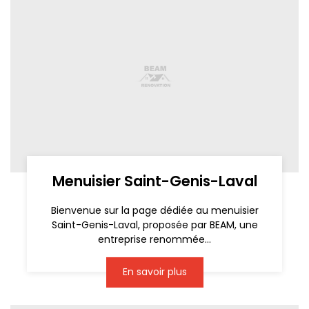
Menuisier Saint-Genis-Laval
Bienvenue sur la page dédiée au menuisier
Saint-Genis-Laval, proposée par BEAM, une
entreprise renommée...
En savoir plus