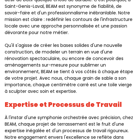
Saint-Genis-Laval, BEAM est synonyme de fiabilité, de
savoir-faire et d'un professionnalisme inébranlable. Notre
mission est claire : redéfinir les contours de l'infrastructure
locale avec une approche personnalisée et une passion
dévorante pour notre métier.
Qu'il s'agisse de créer les bases solides d'une nouvelle
construction, de modeler un terrain en vue d'une
rénovation spectaculaire, ou encore de concevoir des
aménagements sur-mesure pour sublimer un
environnement, BEAM se tient à vos côtés à chaque étape
de votre projet. Avec nous, chaque grain de sable a son
importance, chaque centimètre carré est une toile vierge
à sculpter avec soin et expertise.
Expertise et Processus de Travail
À l'instar d'une symphonie orchestrée avec précision, chez
BEAM, chaque projet de terrassement est le fruit d'une
expertise inégalée et d'un processus de travail rigoureux.
Notre engagement envers l'excellence se reflète dans