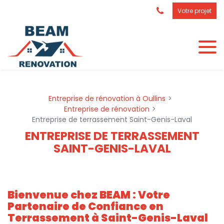
Panneau de gestion des cookies
Votre projet
Entreprise de rénovation à Oullins
Entreprise de rénovation
Entreprise de terrassement Saint-Genis-Laval
ENTREPRISE DE TERRASSEMENT
SAINT-GENIS-LAVAL
Bienvenue chez BEAM : Votre
Partenaire de Confiance en
Terrassement à Saint-Genis-Laval