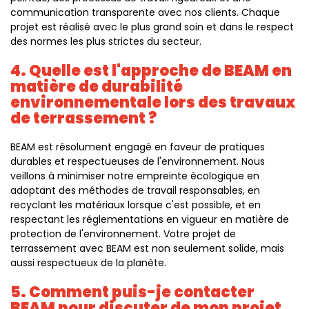
communication transparente avec nos clients. Chaque
projet est réalisé avec le plus grand soin et dans le respect
des normes les plus strictes du secteur.
4. Quelle est l'approche de BEAM en
matière de durabilité
environnementale lors des travaux
de terrassement ?
BEAM est résolument engagé en faveur de pratiques
durables et respectueuses de l'environnement. Nous
veillons à minimiser notre empreinte écologique en
adoptant des méthodes de travail responsables, en
recyclant les matériaux lorsque c'est possible, et en
respectant les réglementations en vigueur en matière de
protection de l'environnement. Votre projet de
terrassement avec BEAM est non seulement solide, mais
aussi respectueux de la planète.
5. Comment puis-je contacter
BEAM pour discuter de mon projet