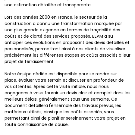
une estimation détaillée et transparente.
Lors des années 2000 en France, le secteur de la
construction a connu une transformation marquée par
une plus grande exigence en termes de traçabilité des
coûts et de clarté des services proposés. BEAM a su
anticiper ces évolutions en proposant des devis détaillés et
personnalisés, permettant ainsi à nos clients de visualiser
précisément les différentes étapes et coûts associés à leur
projet de terrassement.
Notre équipe dédiée est disponible pour se rendre sur
place, évaluer votre terrain et discuter en profondeur de
vos attentes. Après cette visite initiale, nous nous
engageons à vous fournir un devis clair et complet dans les
meilleurs délais, généralement sous une semaine. Ce
document détaillera l'ensemble des travaux prévus, les
matériaux utilisés, ainsi que les coûts associés, vous
permettant ainsi de planifier sereinement votre projet en
toute connaissance de cause.