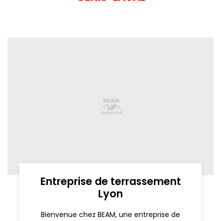
Entreprise de terrassement
Lyon
Bienvenue chez BEAM, une entreprise de