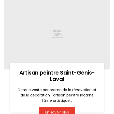
Artisan peintre Saint-Genis-
Laval
Dans le vaste panorama de la rénovation et
de la décoration, l'artisan peintre incarne
l'âme artistique...
En savoir plus