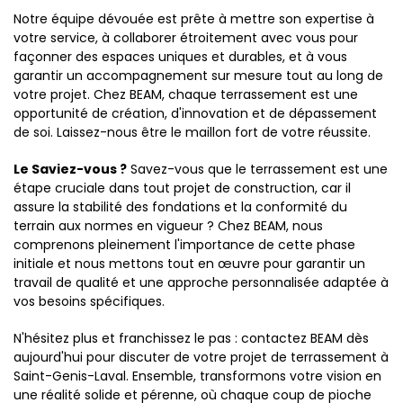
Notre équipe dévouée est prête à mettre son expertise à
votre service, à collaborer étroitement avec vous pour
façonner des espaces uniques et durables, et à vous
garantir un accompagnement sur mesure tout au long de
votre projet. Chez BEAM, chaque terrassement est une
opportunité de création, d'innovation et de dépassement
de soi. Laissez-nous être le maillon fort de votre réussite.
Le Saviez-vous ?
Savez-vous que le terrassement est une
étape cruciale dans tout projet de construction, car il
assure la stabilité des fondations et la conformité du
terrain aux normes en vigueur ? Chez BEAM, nous
comprenons pleinement l'importance de cette phase
initiale et nous mettons tout en œuvre pour garantir un
travail de qualité et une approche personnalisée adaptée à
vos besoins spécifiques.
N'hésitez plus et franchissez le pas : contactez BEAM dès
aujourd'hui pour discuter de votre projet de terrassement à
Saint-Genis-Laval. Ensemble, transformons votre vision en
une réalité solide et pérenne, où chaque coup de pioche