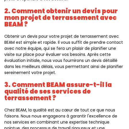
2. Comment obtenir un devis pour
mon projet de terrassement avec
BEAM ?
Obtenir un devis pour votre projet de terrassement avec
BEAM est simple et rapide. Il vous suffit de prendre contact
avec notre équipe, qui se fera un plaisir de planifier une
visite sur place pour évaluer vos besoins. Après cette
évaluation initiale, nous vous fournirons un devis détaillé
dans les meilleurs délais, vous permettant ainsi de planifier
sereinement votre projet.
3. Comment BEAM assure-t-il la
qualité de ses services de
terrassement ?
Chez BEAM, la qualité est au cœur de tout ce que nous
faisons. Nous nous engageons à garantir l'excellence de
nos services en combinant une expertise technique
pointue, des processus de travail rigoureux et une