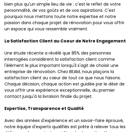
bien plus qu'un simple lieu de vie : c'est le reflet de votre
personnalité, de vos goûts et de vos aspirations. C'est
pourquoi nous mettons toute notre expertise et notre
passion dans chaque projet de rénovation pour vous offrir
un espace qui vous ressemble vraiment.
La Satisfaction Client au Coeur de Notre Engagement
Une étude récente a révélé que 85% des personnes
interrogées considèrent la satisfaction client comme
l'élément le plus important lorsqu'il s'agit de choisir une
entreprise de rénovation. Chez BEAM, nous plaçons la
satisfaction client au cœur de tout ce que nous faisons.
Chaque décision, chaque action est guidée par le désir de
vous offrir une expérience exceptionnelle, du premier
contact jusqu'à la livraison finale du projet.
Expertise, Transparence et Qualité
Avec des années d'expérience et un savoir-faire éprouvé,
notre équipe d'experts qualifiés est prête à relever tous les