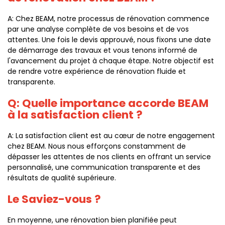
A: Chez BEAM, notre processus de rénovation commence
par une analyse complète de vos besoins et de vos
attentes. Une fois le devis approuvé, nous fixons une date
de démarrage des travaux et vous tenons informé de
l'avancement du projet à chaque étape. Notre objectif est
de rendre votre expérience de rénovation fluide et
transparente.
Q: Quelle importance accorde BEAM
à la satisfaction client ?
A: La satisfaction client est au cœur de notre engagement
chez BEAM. Nous nous efforçons constamment de
dépasser les attentes de nos clients en offrant un service
personnalisé, une communication transparente et des
résultats de qualité supérieure.
Le Saviez-vous ?
En moyenne, une rénovation bien planifiée peut