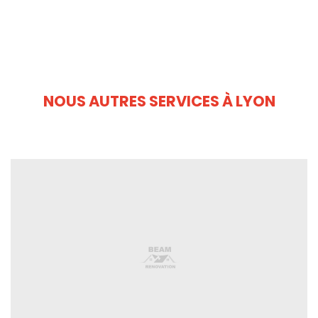
NOUS AUTRES SERVICES À LYON