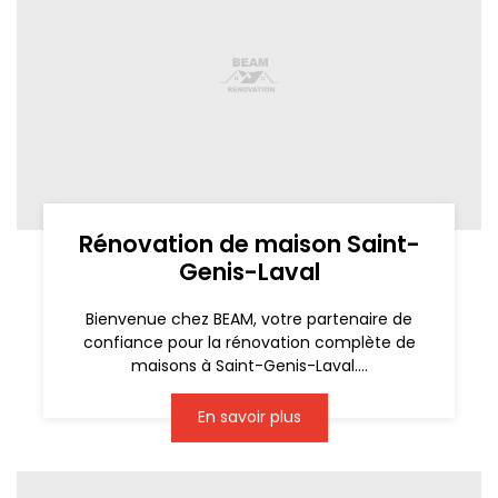
Rénovation de maison Saint-
Genis-Laval
Bienvenue chez BEAM, votre partenaire de
confiance pour la rénovation complète de
maisons à Saint-Genis-Laval....
En savoir plus