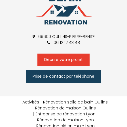
69600 OULLINS-PIERRE-BENITE
06 12 12 43 48
Décrire votre projet
Prise de contact par téléphone
Activités
Rénovation salle de bain Oullins
Rénovation de maison Oullins
Entreprise de rénovation Lyon
Rénovation de maison Lyon
Rénovation clé en main Lyon