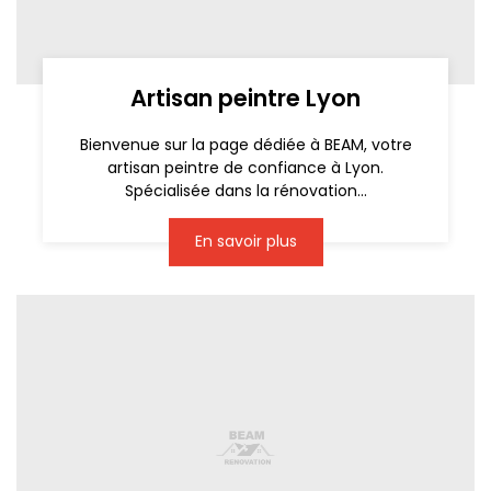
Artisan peintre Lyon
Bienvenue sur la page dédiée à BEAM, votre
artisan peintre de confiance à Lyon.
Spécialisée dans la rénovation...
En savoir plus