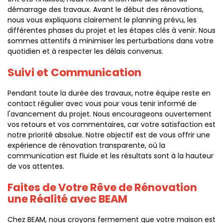
démarrage des travaux. Avant le début des rénovations,
nous vous expliquons clairement le planning prévu, les
différentes phases du projet et les étapes clés à venir. Nous
sommes attentifs à minimiser les perturbations dans votre
quotidien et à respecter les délais convenus.
Suivi et Communication
Pendant toute la durée des travaux, notre équipe reste en
contact régulier avec vous pour vous tenir informé de
l'avancement du projet. Nous encourageons ouvertement
vos retours et vos commentaires, car votre satisfaction est
notre priorité absolue. Notre objectif est de vous offrir une
expérience de rénovation transparente, où la
communication est fluide et les résultats sont à la hauteur
de vos attentes.
Faites de Votre Rêve de Rénovation
une Réalité avec BEAM
Chez BEAM, nous croyons fermement que votre maison est