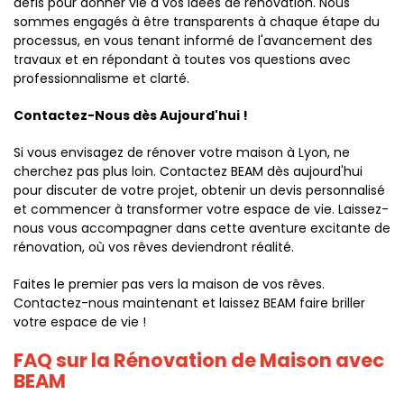
défis pour donner vie à vos idées de rénovation. Nous
sommes engagés à être transparents à chaque étape du
processus, en vous tenant informé de l'avancement des
travaux et en répondant à toutes vos questions avec
professionnalisme et clarté.
Contactez-Nous dès Aujourd'hui !
Si vous envisagez de rénover votre maison à Lyon, ne
cherchez pas plus loin. Contactez BEAM dès aujourd'hui
pour discuter de votre projet, obtenir un devis personnalisé
et commencer à transformer votre espace de vie. Laissez-
nous vous accompagner dans cette aventure excitante de
rénovation, où vos rêves deviendront réalité.
Faites le premier pas vers la maison de vos rêves.
Contactez-nous maintenant et laissez BEAM faire briller
votre espace de vie !
FAQ sur la Rénovation de Maison avec
BEAM