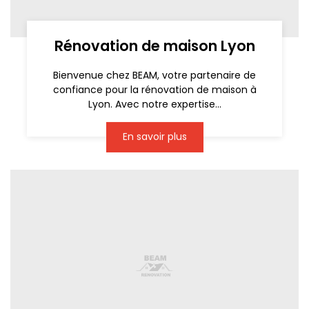
Rénovation de maison Lyon
Bienvenue chez BEAM, votre partenaire de
confiance pour la rénovation de maison à
Lyon. Avec notre expertise...
En savoir plus