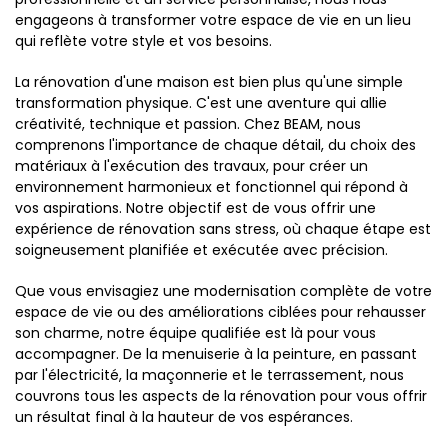
engageons à transformer votre espace de vie en un lieu
qui reflète votre style et vos besoins.
La rénovation d'une maison est bien plus qu'une simple
transformation physique. C'est une aventure qui allie
créativité, technique et passion. Chez BEAM, nous
comprenons l'importance de chaque détail, du choix des
matériaux à l'exécution des travaux, pour créer un
environnement harmonieux et fonctionnel qui répond à
vos aspirations. Notre objectif est de vous offrir une
expérience de rénovation sans stress, où chaque étape est
soigneusement planifiée et exécutée avec précision.
Que vous envisagiez une modernisation complète de votre
espace de vie ou des améliorations ciblées pour rehausser
son charme, notre équipe qualifiée est là pour vous
accompagner. De la menuiserie à la peinture, en passant
par l'électricité, la maçonnerie et le terrassement, nous
couvrons tous les aspects de la rénovation pour vous offrir
un résultat final à la hauteur de vos espérances.