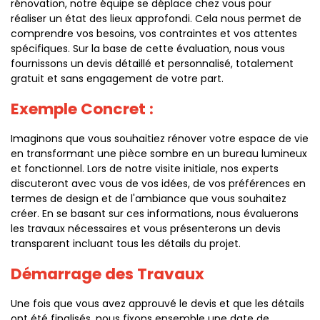
rénovation, notre équipe se déplace chez vous pour
réaliser un état des lieux approfondi. Cela nous permet de
comprendre vos besoins, vos contraintes et vos attentes
spécifiques. Sur la base de cette évaluation, nous vous
fournissons un devis détaillé et personnalisé, totalement
gratuit et sans engagement de votre part.
Exemple Concret :
Imaginons que vous souhaitiez rénover votre espace de vie
en transformant une pièce sombre en un bureau lumineux
et fonctionnel. Lors de notre visite initiale, nos experts
discuteront avec vous de vos idées, de vos préférences en
termes de design et de l'ambiance que vous souhaitez
créer. En se basant sur ces informations, nous évaluerons
les travaux nécessaires et vous présenterons un devis
transparent incluant tous les détails du projet.
Démarrage des Travaux
Une fois que vous avez approuvé le devis et que les détails
ont été finalisés, nous fixons ensemble une date de