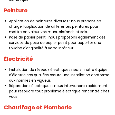
Peinture
Application de peintures diverses : nous prenons en
charge l'application de différentes peintures pour
mettre en valeur vos murs, plafonds et sols.
Pose de papier peint : nous proposons également des
services de pose de papier peint pour apporter une
touche d'originalité à votre intérieur.
Électricité
Installation de réseaux électriques neufs : notre équipe
d'électriciens qualifiés assure une installation conforme
aux normes en vigueur.
Réparations électriques : nous intervenons rapidement
pour résoudre tout problème électrique rencontré chez
vous.
Chauffage et Plomberie