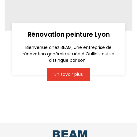
Rénovation peinture Lyon
Bienvenue chez BEAM, une entreprise de
rénovation générale située à Oullins, qui se
distingue par son...
En savoir plus