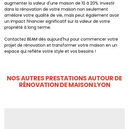
augmenter la valeur d'une maison de 10 à 20%. Investir
dans la rénovation de votre maison non seulement
améliore votre qualité de vie, mais peut également avoir
un impact financier significatif sur la valeur de votre
propriété à long terme.
Contactez BEAM dès aujourd'hui pour commencer votre
projet de rénovation et transformer votre maison en un
espace qui reflète votre style et vos besoins !
NOS AUTRES PRESTATIONS AUTOUR DE
RÉNOVATION DE MAISON LYON