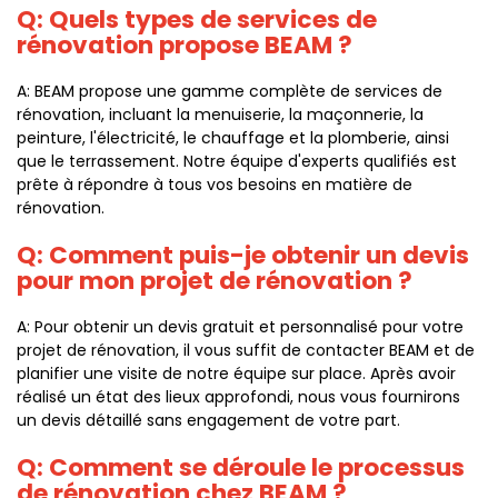
Q: Quels types de services de
rénovation propose BEAM ?
A: BEAM propose une gamme complète de services de
rénovation, incluant la menuiserie, la maçonnerie, la
peinture, l'électricité, le chauffage et la plomberie, ainsi
que le terrassement. Notre équipe d'experts qualifiés est
prête à répondre à tous vos besoins en matière de
rénovation.
Q: Comment puis-je obtenir un devis
pour mon projet de rénovation ?
A: Pour obtenir un devis gratuit et personnalisé pour votre
projet de rénovation, il vous suffit de contacter BEAM et de
planifier une visite de notre équipe sur place. Après avoir
réalisé un état des lieux approfondi, nous vous fournirons
un devis détaillé sans engagement de votre part.
Q: Comment se déroule le processus
de rénovation chez BEAM ?