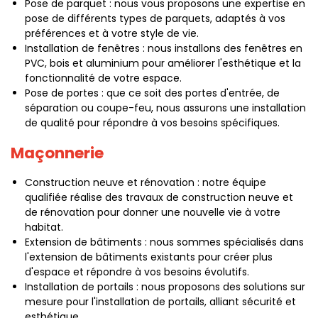
Pose de parquet : nous vous proposons une expertise en
pose de différents types de parquets, adaptés à vos
préférences et à votre style de vie.
Installation de fenêtres : nous installons des fenêtres en
PVC, bois et aluminium pour améliorer l'esthétique et la
fonctionnalité de votre espace.
Pose de portes : que ce soit des portes d'entrée, de
séparation ou coupe-feu, nous assurons une installation
de qualité pour répondre à vos besoins spécifiques.
Maçonnerie
Construction neuve et rénovation : notre équipe
qualifiée réalise des travaux de construction neuve et
de rénovation pour donner une nouvelle vie à votre
habitat.
Extension de bâtiments : nous sommes spécialisés dans
l'extension de bâtiments existants pour créer plus
d'espace et répondre à vos besoins évolutifs.
Installation de portails : nous proposons des solutions sur
mesure pour l'installation de portails, alliant sécurité et
esthétique.