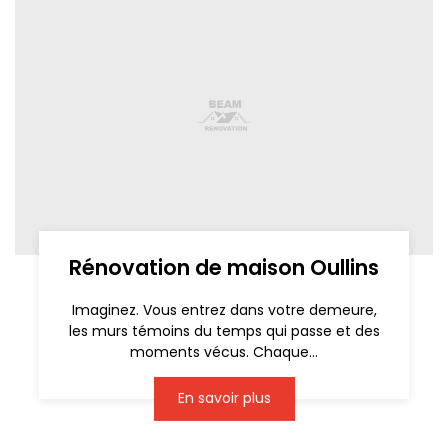
Rénovation de maison Oullins
Imaginez. Vous entrez dans votre demeure,
les murs témoins du temps qui passe et des
moments vécus. Chaque...
En savoir plus