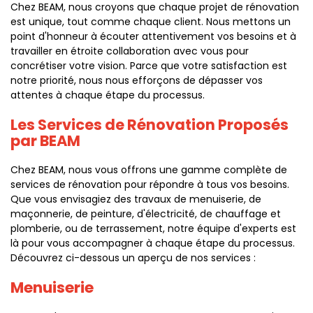
Chez BEAM, nous croyons que chaque projet de rénovation
est unique, tout comme chaque client. Nous mettons un
point d'honneur à écouter attentivement vos besoins et à
travailler en étroite collaboration avec vous pour
concrétiser votre vision. Parce que votre satisfaction est
notre priorité, nous nous efforçons de dépasser vos
attentes à chaque étape du processus.
Les Services de Rénovation Proposés
par BEAM
Chez BEAM, nous vous offrons une gamme complète de
services de rénovation pour répondre à tous vos besoins.
Que vous envisagiez des travaux de menuiserie, de
maçonnerie, de peinture, d'électricité, de chauffage et
plomberie, ou de terrassement, notre équipe d'experts est
là pour vous accompagner à chaque étape du processus.
Découvrez ci-dessous un aperçu de nos services :
Menuiserie