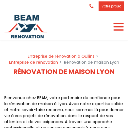
Panneau de gestion des cookies
Votre projet
Entreprise de rénovation à Oullins
Entreprise de rénovation
Rénovation de maison Lyon
RÉNOVATION DE MAISON LYON
Bienvenue chez BEAM, votre partenaire de confiance pour
la rénovation de maison à Lyon. Avec notre expertise solide
et notre savoir-faire reconnu, nous sommes là pour donner
vie à vos projets de rénovation, dans le respect de vos
attentes et de vos exigences. À travers une approche
professionnelle et un service personnalisé, nous nous