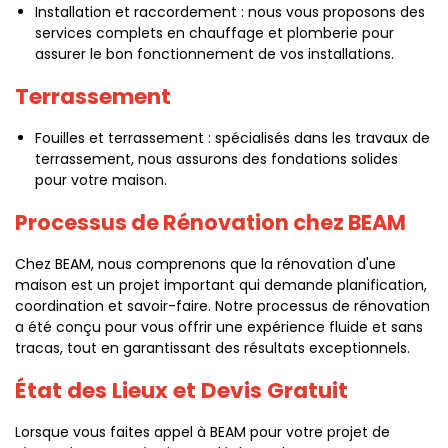
Installation et raccordement : nous vous proposons des
services complets en chauffage et plomberie pour
assurer le bon fonctionnement de vos installations.
Terrassement
Fouilles et terrassement : spécialisés dans les travaux de
terrassement, nous assurons des fondations solides
pour votre maison.
Processus de Rénovation chez BEAM
Chez BEAM, nous comprenons que la rénovation d'une
maison est un projet important qui demande planification,
coordination et savoir-faire. Notre processus de rénovation
a été conçu pour vous offrir une expérience fluide et sans
tracas, tout en garantissant des résultats exceptionnels.
État des Lieux et Devis Gratuit
Lorsque vous faites appel à BEAM pour votre projet de