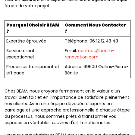
étape de votre projet.
Pourquoi Choisir BEAM
Comment Nous Contacter
?
?
Expertise éprouvée
Téléphone: 06 12 12 43 48
Service client
Email:
contact@beam-
exceptionnel
renovation.com
Processus transparent et
Adresse: 69600 Oullins-Pierre-
efficace
Bénite
Chez BEAM, nous croyons fermement en la valeur d'un
travail bien fait et en l'importance de satisfaire pleinement
nos clients. Avec une équipe dévouée d'experts en
carrelage et une approche professionnelle à chaque étape
du processus, nous sommes prêts à transformer vos
espaces en véritables œuvres d'art fonctionnelles.