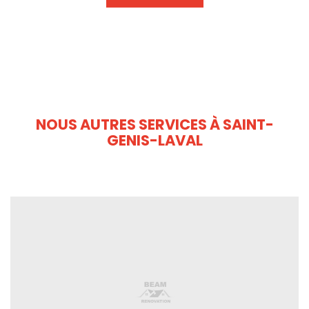
NOUS AUTRES SERVICES À SAINT-
GENIS-LAVAL