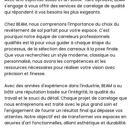
s'engage à vous offrir des services de carrelage de qualité
qui répondent à vos besoins les plus exigeants.
Chez BEAM, nous comprenons l'importance du choix du
revêtement de sol parfait pour votre espace. C'est
pourquoi notre équipe de carreleurs professionnels
qualifiés est là pour vous guider à chaque étape du
processus, de la sélection des carreaux à la pose finale.
Que vous recherchiez un style moderne, classique ou
personnalisé, nous avons les compétences et les
ressources nécessaires pour réaliser votre vision avec
précision et finesse.
Avec des années d'expérience dans l'industrie, BEAM a su
bâtir une réputation basée sur l'intégrité, la qualité du
travail et le souci du détail. Chaque projet de carrelage que
nous entreprenons est traité avec le plus grand soin et
l'engagement de fournir un résultat final qui dépasse vos
attentes. Notre objectif est de transformer vos espaces en
œuvres d'art fonctionnelles, alliant esthétique et durabilité.