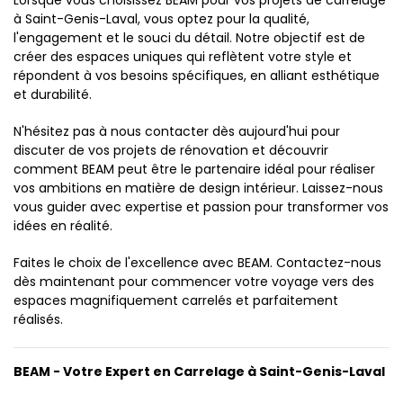
Lorsque vous choisissez BEAM pour vos projets de carrelage
à Saint-Genis-Laval, vous optez pour la qualité,
l'engagement et le souci du détail. Notre objectif est de
créer des espaces uniques qui reflètent votre style et
répondent à vos besoins spécifiques, en alliant esthétique
et durabilité.
N'hésitez pas à nous contacter dès aujourd'hui pour
discuter de vos projets de rénovation et découvrir
comment BEAM peut être le partenaire idéal pour réaliser
vos ambitions en matière de design intérieur. Laissez-nous
vous guider avec expertise et passion pour transformer vos
idées en réalité.
Faites le choix de l'excellence avec BEAM. Contactez-nous
dès maintenant pour commencer votre voyage vers des
espaces magnifiquement carrelés et parfaitement
réalisés.
BEAM - Votre Expert en Carrelage à Saint-Genis-Laval