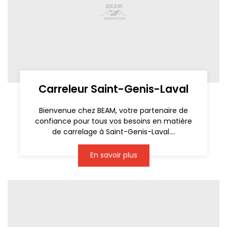
Carreleur Saint-Genis-Laval
Bienvenue chez BEAM, votre partenaire de
confiance pour tous vos besoins en matière
de carrelage à Saint-Genis-Laval....
En savoir plus