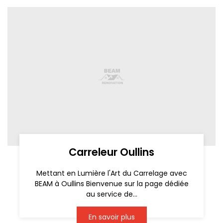
Carreleur Oullins
Mettant en Lumière l'Art du Carrelage avec
BEAM à Oullins Bienvenue sur la page dédiée
au service de...
En savoir plus