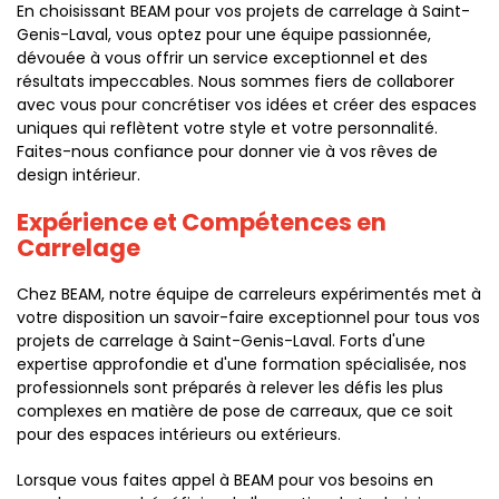
En choisissant BEAM pour vos projets de carrelage à Saint-
Genis-Laval, vous optez pour une équipe passionnée,
dévouée à vous offrir un service exceptionnel et des
résultats impeccables. Nous sommes fiers de collaborer
avec vous pour concrétiser vos idées et créer des espaces
uniques qui reflètent votre style et votre personnalité.
Faites-nous confiance pour donner vie à vos rêves de
design intérieur.
Expérience et Compétences en
Carrelage
Chez BEAM, notre équipe de carreleurs expérimentés met à
votre disposition un savoir-faire exceptionnel pour tous vos
projets de carrelage à Saint-Genis-Laval. Forts d'une
expertise approfondie et d'une formation spécialisée, nos
professionnels sont préparés à relever les défis les plus
complexes en matière de pose de carreaux, que ce soit
pour des espaces intérieurs ou extérieurs.
Lorsque vous faites appel à BEAM pour vos besoins en