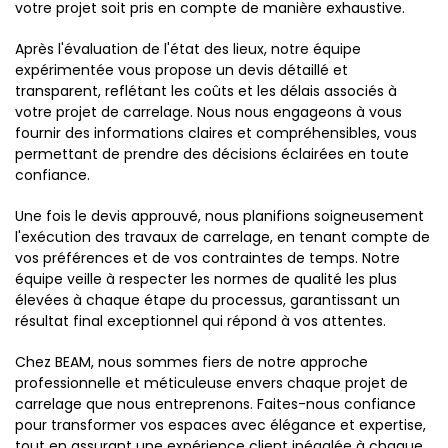
votre projet soit pris en compte de manière exhaustive.
Après l'évaluation de l'état des lieux, notre équipe
expérimentée vous propose un devis détaillé et
transparent, reflétant les coûts et les délais associés à
votre projet de carrelage. Nous nous engageons à vous
fournir des informations claires et compréhensibles, vous
permettant de prendre des décisions éclairées en toute
confiance.
Une fois le devis approuvé, nous planifions soigneusement
l'exécution des travaux de carrelage, en tenant compte de
vos préférences et de vos contraintes de temps. Notre
équipe veille à respecter les normes de qualité les plus
élevées à chaque étape du processus, garantissant un
résultat final exceptionnel qui répond à vos attentes.
Chez BEAM, nous sommes fiers de notre approche
professionnelle et méticuleuse envers chaque projet de
carrelage que nous entreprenons. Faites-nous confiance
pour transformer vos espaces avec élégance et expertise,
tout en assurant une expérience client inégalée à chaque