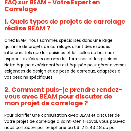
FAQ sur BEAM - Votre Expert en
Carrelage
1. Quels types de projets de carrelage
réalise BEAM ?
Chez BEAM, nous sommes spécialisés dans une large
gamme de projets de carrelage, allant des espaces
intérieurs tels que les cuisines et les salles de bain aux
espaces extérieurs comme les terrasses et les piscines.
Notre équipe expérimentée est équipée pour gérer diverses
exigences de design et de pose de carreaux, adaptées à
vos besoins spécifiques.
2. Comment puis-je prendre rendez-
vous avec BEAM pour discuter de
mon projet de carrelage ?
Pour planifier une consultation avec BEAM et discuter de
votre projet de carrelage à Saint-Genis-Laval, vous pouvez
nous contacter par téléphone au 06 12 12 43 48 ou par