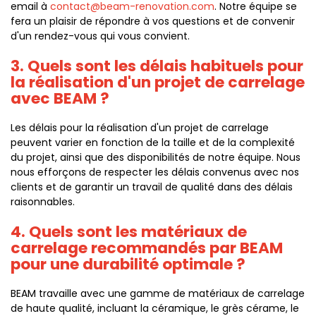
email à
contact@beam-renovation.com
. Notre équipe se
fera un plaisir de répondre à vos questions et de convenir
d'un rendez-vous qui vous convient.
3. Quels sont les délais habituels pour
la réalisation d'un projet de carrelage
avec BEAM ?
Les délais pour la réalisation d'un projet de carrelage
peuvent varier en fonction de la taille et de la complexité
du projet, ainsi que des disponibilités de notre équipe. Nous
nous efforçons de respecter les délais convenus avec nos
clients et de garantir un travail de qualité dans des délais
raisonnables.
4. Quels sont les matériaux de
carrelage recommandés par BEAM
pour une durabilité optimale ?
BEAM travaille avec une gamme de matériaux de carrelage
de haute qualité, incluant la céramique, le grès cérame, le