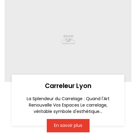
Carreleur Lyon
La Splendeur du Carrelage : Quand l'Art
Renouvelle Vos Espaces Le carrelage,
véritable symbole d'esthétique...
En savoir plus