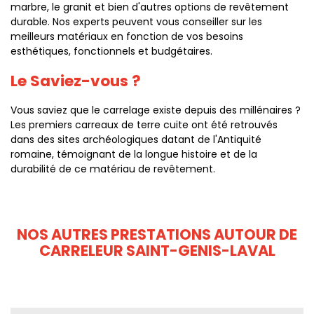
marbre, le granit et bien d'autres options de revêtement
durable. Nos experts peuvent vous conseiller sur les
meilleurs matériaux en fonction de vos besoins
esthétiques, fonctionnels et budgétaires.
Le Saviez-vous ?
Vous saviez que le carrelage existe depuis des millénaires ?
Les premiers carreaux de terre cuite ont été retrouvés
dans des sites archéologiques datant de l'Antiquité
romaine, témoignant de la longue histoire et de la
durabilité de ce matériau de revêtement.
NOS AUTRES PRESTATIONS AUTOUR DE
CARRELEUR SAINT-GENIS-LAVAL