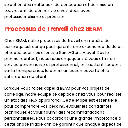
sélection des matériaux, de conception et de mise en
œuvre, afin de donner vie à vos idées avec
professionnalisme et précision.
Processus de Travail chez BEAM
Chez BEAM, notre processus de travail en matière de
carrelage est conçu pour garantir une expérience fluide et
efficace pour nos clients à Saint-Genis-Laval. Dès le
premier contact, nous nous engageons à vous offrir un
service personnalisé et professionnel, en mettant l'accent
sur la transparence, la communication ouverte et la
satisfaction du client.
Lorsque vous faites appel à BEAM pour vos projets de
carrelage, notre équipe se déplace chez vous pour réaliser
un état des lieux approfondi. Cette étape est essentielle
pour comprendre vos besoins, évaluer les contraintes
techniques et vous fournir des recommandations
personnalisées. Nous accordons une grande importance à
cette phase initiale afin de garantir que chaque aspect de