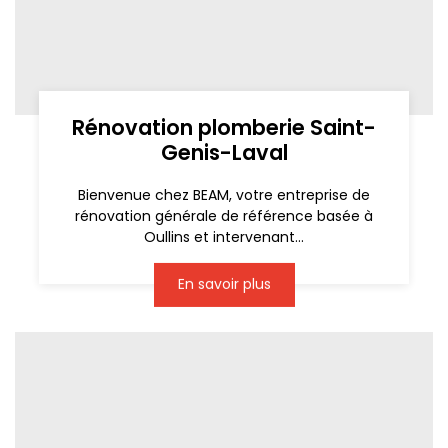
Rénovation plomberie Saint-
Genis-Laval
Bienvenue chez BEAM, votre entreprise de
rénovation générale de référence basée à
Oullins et intervenant...
En savoir plus