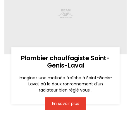
Plombier chauffagiste Saint-
Genis-Laval
Imaginez une matinée fraîche à Saint-Genis-
Laval, où le doux ronronnement d'un
radiateur bien réglé vous...
En savoir plus